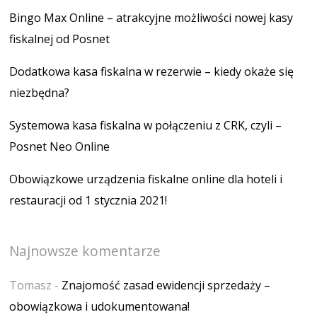
Bingo Max Online – atrakcyjne możliwości nowej kasy
fiskalnej od Posnet
Dodatkowa kasa fiskalna w rezerwie – kiedy okaże się
niezbędna?
Systemowa kasa fiskalna w połączeniu z CRK, czyli –
Posnet Neo Online
Obowiązkowe urządzenia fiskalne online dla hoteli i
restauracji od 1 stycznia 2021!
Najnowsze komentarze
Tomasz
-
Znajomość zasad ewidencji sprzedaży –
obowiązkowa i udokumentowana!