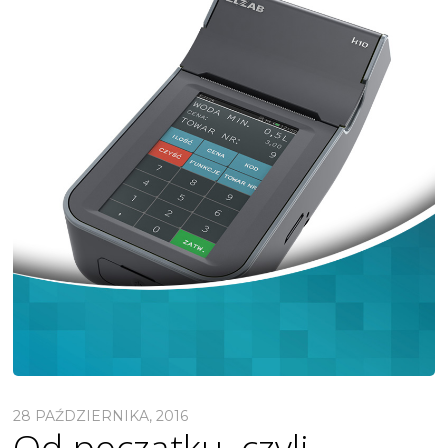
28 PAŹDZIERNIKA, 2016