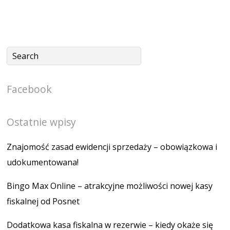
Facebook
Ostatnie wpisy
Znajomość zasad ewidencji sprzedaży – obowiązkowa i
udokumentowana!
Bingo Max Online – atrakcyjne możliwości nowej kasy
fiskalnej od Posnet
Dodatkowa kasa fiskalna w rezerwie – kiedy okaże się