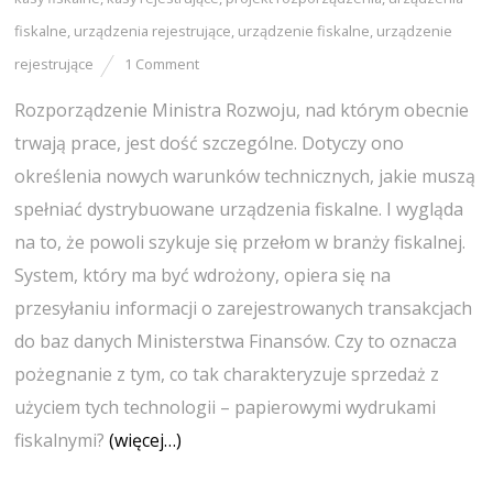
fiskalne
,
urządzenia rejestrujące
,
urządzenie fiskalne
,
urządzenie
rejestrujące
1 Comment
Rozporządzenie Ministra Rozwoju, nad którym obecnie
trwają prace, jest dość szczególne. Dotyczy ono
określenia nowych warunków technicznych, jakie muszą
spełniać dystrybuowane urządzenia fiskalne. I wygląda
na to, że powoli szykuje się przełom w branży fiskalnej.
System, który ma być wdrożony, opiera się na
przesyłaniu informacji o zarejestrowanych transakcjach
do baz danych Ministerstwa Finansów. Czy to oznacza
pożegnanie z tym, co tak charakteryzuje sprzedaż z
użyciem tych technologii – papierowymi wydrukami
fiskalnymi?
(więcej…)