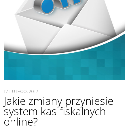
17 LUTEGO, 2017
Jakie zmiany przyniesie
system kas fiskalnych
online?