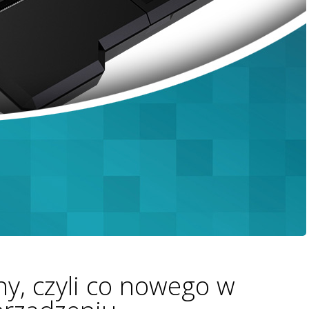
y, czyli co nowego w