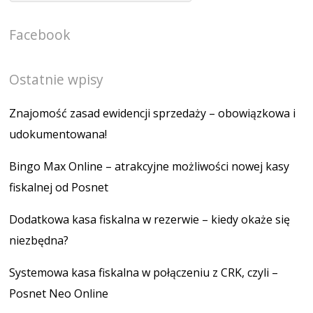
Facebook
Ostatnie wpisy
Znajomość zasad ewidencji sprzedaży – obowiązkowa i
udokumentowana!
Bingo Max Online – atrakcyjne możliwości nowej kasy
fiskalnej od Posnet
Dodatkowa kasa fiskalna w rezerwie – kiedy okaże się
niezbędna?
Systemowa kasa fiskalna w połączeniu z CRK, czyli –
Posnet Neo Online