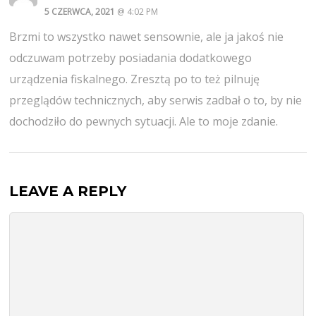
5 CZERWCA, 2021
@ 4:02 PM
Brzmi to wszystko nawet sensownie, ale ja jakoś nie
odczuwam potrzeby posiadania dodatkowego
urządzenia fiskalnego. Zresztą po to też pilnuję
przeglądów technicznych, aby serwis zadbał o to, by nie
dochodziło do pewnych sytuacji. Ale to moje zdanie.
LEAVE A REPLY