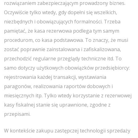
rozwiązaniem zabezpieczającym prowadzony biznes.
Oczywiście tylko wtedy, gdy dopełni się wszelkich,
niezbędnych i obowiązujących formalności. Trzeba
pamiętać, że kasa rezerwowa podlega tym samym
procedurom, co kasa podstawowa. To znaczy, że musi
zostać poprawnie zainstalowana i zafiskalizowana,
przechodzić regularne przeglądy techniczne itd. To
samo dotyczy użytkowych obowiązków przedsiębiorcy:
rejestrowania każdej transakcji, wystawiania
paragonów, realizowania raportów dobowych i
miesięcznych itp. Tylko wtedy korzystanie z rezerwowej
kasy fiskalnej stanie się uprawnione, zgodne z
przepisami.
W kontekście zakupu zastępczej technologii sprzedaży