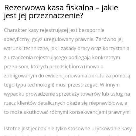
Rezerwowa kasa fiskalna – jakie
jest jej przeznaczenie?
Charakter kasy rejestrującej jest bezspornie
specyficzny, gdyż uregulowany prawnie. Zarówno jej
warunki techniczne, jak i zasady pracy oraz korzystania
z urządzenia rejestrującego podlegają konkretnym
przepisom, których przedsiębiorca (mowa o
zobligowanym do ewidencjonowania obrotu za pomocą
tego typu technologii) musi przestrzegać. W innym
wypadku prowadzenie sprzedaży towarów lub usług na
rzecz klientów detalicznych okaże się nieprawidłowe, a
to może skutkować różnymi konsekwencjami prawnymi.
Istotne jest jednak nie tylko stosowne użytkowanie kasy