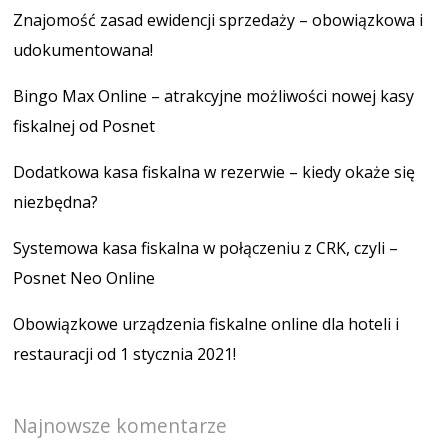
Znajomość zasad ewidencji sprzedaży – obowiązkowa i
udokumentowana!
Bingo Max Online – atrakcyjne możliwości nowej kasy
fiskalnej od Posnet
Dodatkowa kasa fiskalna w rezerwie – kiedy okaże się
niezbędna?
Systemowa kasa fiskalna w połączeniu z CRK, czyli –
Posnet Neo Online
Obowiązkowe urządzenia fiskalne online dla hoteli i
restauracji od 1 stycznia 2021!
Najnowsze komentarze