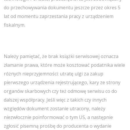
do przechowywania dokumentu jeszcze przez okres 5
lat od momentu zaprzestania pracy z urządzeniem
fiskalnym.
Należy pamiętać, że brak książki serwisowej oznacza
złamanie prawa, które może kosztować podatnika wiele
różnych nieprzyjemności: utratę ulgi za zakup
pierwszego urządzenia rejestrującego, kary ze strony
organów skarbowych czy też odmowę serwisu co do
dalszej współpracy. Jeśli więc z takich czy innych
względów dokument zostanie utracony, należy
niezwłocznie poinformować o tym US, a następnie
zgłosić pisemną prośbę do producenta o wydanie