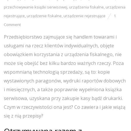
przechowywanie książki serwisowej
,
urządzenia fiskalne
,
urządzenia
rejestrujące
,
urządzenie fiskalne
,
urządzenie rejestrujące
1
Comment
Przedsiębiorstwo zajmujące się handlem towarami i
usługami na rzecz klientów indywidualnych, objęte
obowiązkiem korzystania z urządzenia fiskalnego, nie
może się obejść bez kilku bardzo ważnych rzeczy. Poza
wspomnianą technologią sprzedaży, są to: kopie
wystawionych paragonów, wydruki raportów dobowych
i miesięcznych, a także poprawnie wypełniona książka
serwisowa, uzyskana przy zakupie kasy bądź drukarki.
Czym w rzeczywistości ona jest? Co zawiera i jakie wiążą
się z nią przepisy?