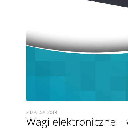
2 MARCA, 2018
Wagi elektroniczne – 