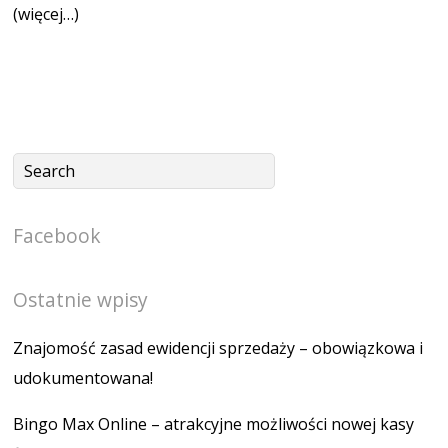
(więcej…)
Facebook
Ostatnie wpisy
Znajomość zasad ewidencji sprzedaży – obowiązkowa i
udokumentowana!
Bingo Max Online – atrakcyjne możliwości nowej kasy