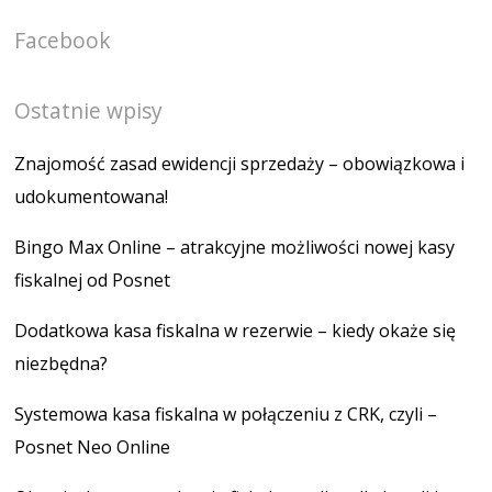
Facebook
Ostatnie wpisy
Znajomość zasad ewidencji sprzedaży – obowiązkowa i
udokumentowana!
Bingo Max Online – atrakcyjne możliwości nowej kasy
fiskalnej od Posnet
Dodatkowa kasa fiskalna w rezerwie – kiedy okaże się
niezbędna?
Systemowa kasa fiskalna w połączeniu z CRK, czyli –
Posnet Neo Online