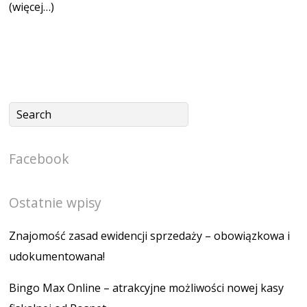
(więcej…)
Facebook
Ostatnie wpisy
Znajomość zasad ewidencji sprzedaży – obowiązkowa i
udokumentowana!
Bingo Max Online – atrakcyjne możliwości nowej kasy