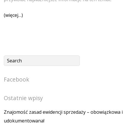
(więcej…)
Facebook
Ostatnie wpisy
Znajomość zasad ewidencji sprzedaży – obowiązkowa i
udokumentowana!