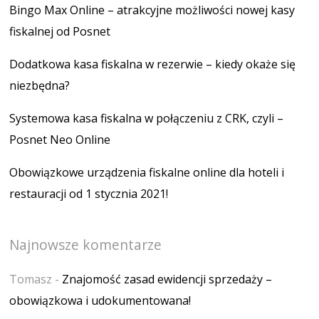
Bingo Max Online – atrakcyjne możliwości nowej kasy
fiskalnej od Posnet
Dodatkowa kasa fiskalna w rezerwie – kiedy okaże się
niezbędna?
Systemowa kasa fiskalna w połączeniu z CRK, czyli –
Posnet Neo Online
Obowiązkowe urządzenia fiskalne online dla hoteli i
restauracji od 1 stycznia 2021!
Najnowsze komentarze
Tomasz
-
Znajomość zasad ewidencji sprzedaży –
obowiązkowa i udokumentowana!