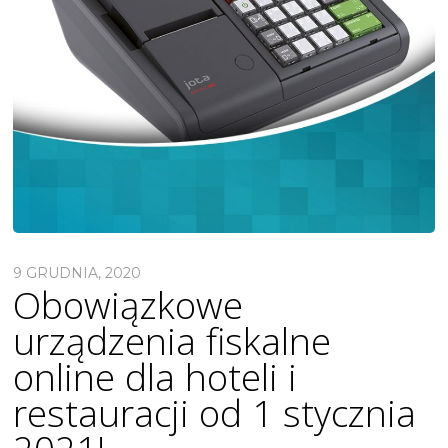
9 GRUDNIA, 2020
Obowiązkowe
urządzenia fiskalne
online dla hoteli i
restauracji od 1 stycznia