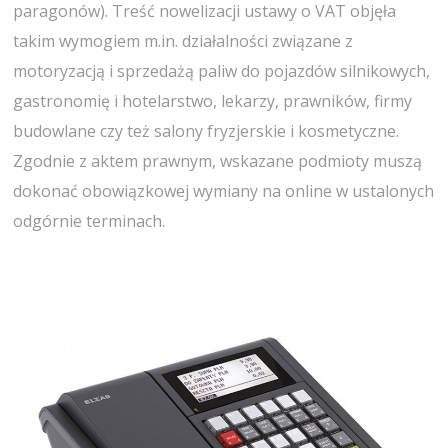
paragonów). Treść nowelizacji ustawy o VAT objęła
takim wymogiem m.in. działalności związane z
motoryzacją i sprzedażą paliw do pojazdów silnikowych,
gastronomię i hotelarstwo, lekarzy, prawników, firmy
budowlane czy też salony fryzjerskie i kosmetyczne.
Zgodnie z aktem prawnym, wskazane podmioty muszą
dokonać obowiązkowej wymiany na online w ustalonych
odgórnie terminach.