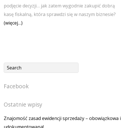
podjęcie decyzji… jak zatem wygodnie zakupić dobrą
kasę fiskalną, która sprawdzi się w naszym biznesie?
(więcej…)
Facebook
Ostatnie wpisy
Znajomość zasad ewidencji sprzedaży – obowiązkowa i
udokumentowana!