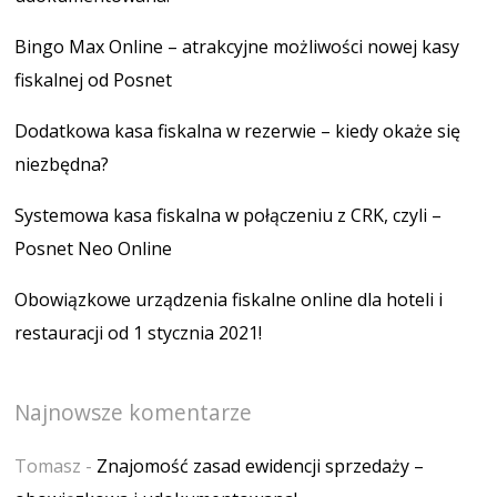
Bingo Max Online – atrakcyjne możliwości nowej kasy
fiskalnej od Posnet
Dodatkowa kasa fiskalna w rezerwie – kiedy okaże się
niezbędna?
Systemowa kasa fiskalna w połączeniu z CRK, czyli –
Posnet Neo Online
Obowiązkowe urządzenia fiskalne online dla hoteli i
restauracji od 1 stycznia 2021!
Najnowsze komentarze
Tomasz
-
Znajomość zasad ewidencji sprzedaży –