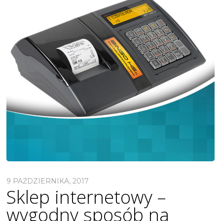
9 PAŹDZIERNIKA, 2017
Sklep internetowy –
wygodny sposób na